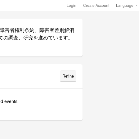
Login
Create Account
Language
障害者権利条約、障害者差別解消
ての調査、研究を進めています。
Refine
d events.