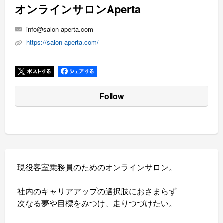
オンラインサロンAperta
info@salon-aperta.com
https://salon-aperta.com/
Follow
現役客室乗務員のためのオンラインサロン。
社内のキャリアアップの選択肢におさまらず
次なる夢や目標をみつけ、走りつづけたい。