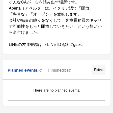
そんなCAが一歩を踏み出す場所です。
Aperta（アペルタ）は、イタリア語で「開放」
「率直な」「オープン」を意味します。
会社や職責の縛りをなくして、客室乗務員のキャリ
ア可能性をもっと開放していきたい、という想いか
ら名付けました。
LINEの友達登録は→ LINE ID @
347gsfzc
Planned events.
Finished
Refine
(0)
(339)
There are no planned events.