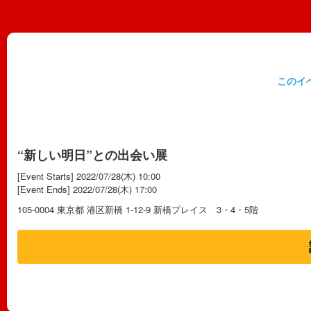
このイ
“新しい明日”との出会い展
[Event Starts] 2022/07/28(木) 10:00
[Event Ends] 2022/07/28(木) 17:00
105-0004 東京都 港区新橋 1-12-9 新橋プレイス 3・4・5階