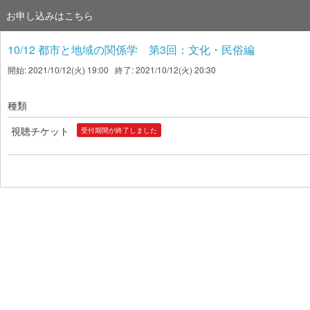
お申し込みはこちら
10/12 都市と地域の関係学 第3回：文化・民俗編
開始: 2021/10/12(火) 19:00 終了: 2021/10/12(火) 20:30
種類
視聴チケット
受付期間が終了しました