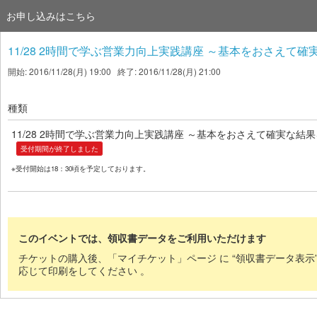
お申し込みはこちら
11/28 2時間で学ぶ営業力向上実践講座 ～基本をおさえて
開始: 2016/11/28(月) 19:00 終了: 2016/11/28(月) 21:00
種類
11/28 2時間で学ぶ営業力向上実践講座 ～基本をおさえて確実な
受付期間が終了しました
※受付開始は18：30頃を予定しております。
このイベントでは、領収書データをご利用いただけます
チケットの購入後、「マイチケット」ページ に “領収書データ表示
応じて印刷をしてください 。