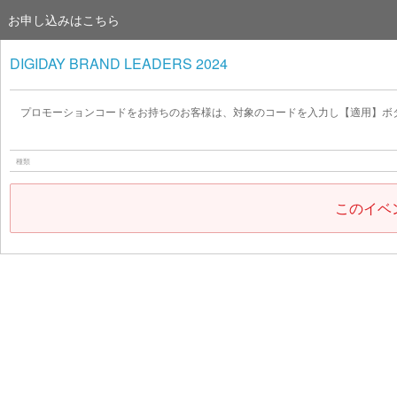
お申し込みはこちら
DIGIDAY BRAND LEADERS 2024
プロモーションコードをお持ちのお客様は、対象のコードを入力し【適用】ボ
種類
このイベ