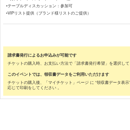
•
テーブルディスカッション
：参加可
•
VIP
リスト提供（ブランド様リストのご提供）
請求書発行によるお申込みが可能です
チケットの購入時、お支払い方法で「請求書発行希望」を選択して
このイベントでは、領収書データをご利用いただけます
チケットの購入後、「マイチケット」ページ に “領収書データ表示
応じて印刷をしてください 。