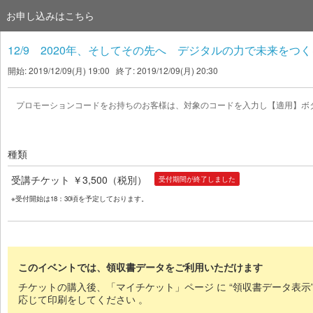
お申し込みはこちら
12/9 2020年、そしてその先へ デジタルの力で未来をつく
開始: 2019/12/09(月) 19:00 終了: 2019/12/09(月) 20:30
プロモーションコードをお持ちのお客様は、対象のコードを入力し【適用】ボ
種類
受講チケット ￥3,500（税別）
受付期間が終了しました
※受付開始は18：30頃を予定しております。
このイベントでは、領収書データをご利用いただけます
チケットの購入後、「マイチケット」ページ に “領収書データ表示
応じて印刷をしてください 。