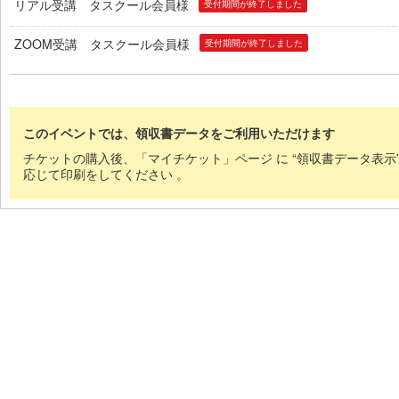
リアル受講 タスクール会員様
受付期間が終了しました
ZOOM受講 タスクール会員様
受付期間が終了しました
このイベントでは、領収書データをご利用いただけます
チケットの購入後、「マイチケット」ページ に “領収書データ表示
応じて印刷をしてください 。