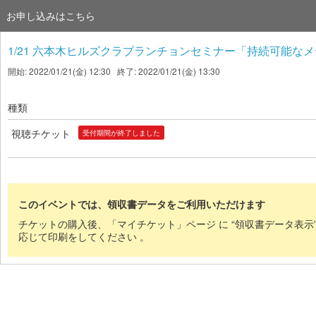
お申し込みはこちら
1/21 六本木ヒルズクラブランチョンセミナー「持続可能な
開始: 2022/01/21(金) 12:30 終了: 2022/01/21(金) 13:30
種類
視聴チケット
受付期間が終了しました
このイベントでは、領収書データをご利用いただけます
チケットの購入後、「マイチケット」ページ に “領収書データ表示
応じて印刷をしてください 。