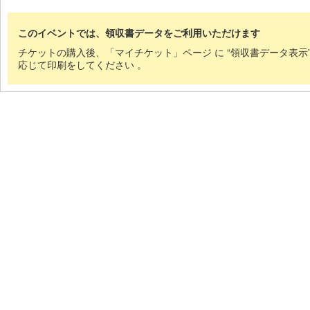
このイベントでは、領収書データをご利用いただけます
チケットの購入後、「マイチケット」ページ に “領収書データ表示
応じて印刷をしてください 。