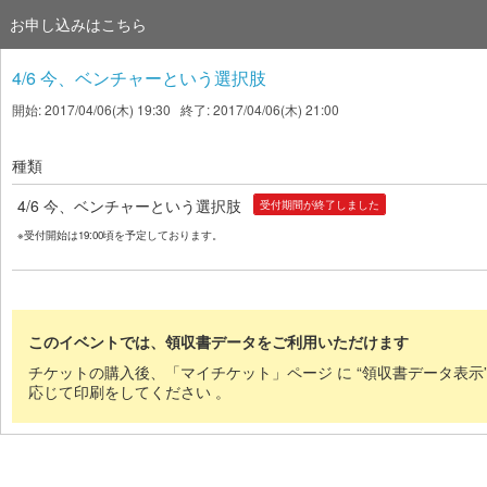
お申し込みはこちら
4/6 今、ベンチャーという選択肢
開始: 2017/04/06(木) 19:30 終了: 2017/04/06(木) 21:00
種類
4/6 今、ベンチャーという選択肢
受付期間が終了しました
※受付開始は19:00頃を予定しております。
このイベントでは、領収書データをご利用いただけます
チケットの購入後、「マイチケット」ページ に “領収書データ表示
応じて印刷をしてください 。