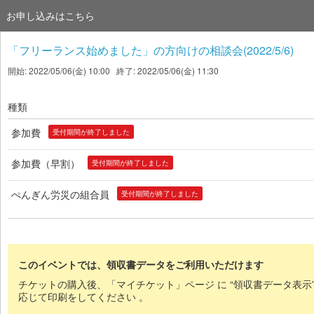
お申し込みはこちら
「フリーランス始めました」の方向けの相談会(2022/5/6)
開始: 2022/05/06(金) 10:00 終了: 2022/05/06(金) 11:30
種類
参加費
受付期間が終了しました
参加費（早割）
受付期間が終了しました
ぺんぎん労災の組合員
受付期間が終了しました
このイベントでは、領収書データをご利用いただけます
チケットの購入後、「マイチケット」ページ に “領収書データ表示
応じて印刷をしてください 。