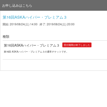
お申し込みはこちら
第16回ASKAハイパー・プレミアム３
開始: 2019/08/24(土) 14:00 終了: 2019/08/24(土) 20:00
種類
第16回ASKAハイパー・プレミアム３
受付期間が終了しました
第16回 ASKAハイパー・プレミアム３の通常チケットです。