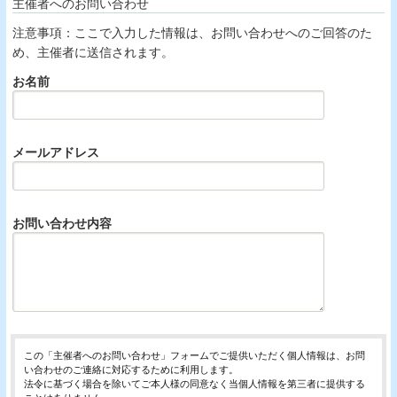
主催者へのお問い合わせ
注意事項：ここで入力した情報は、お問い合わせへのご回答のた
め、主催者に送信されます。
お名前
メールアドレス
お問い合わせ内容
この「主催者へのお問い合わせ」フォームでご提供いただく個人情報は、お問
い合わせのご連絡に対応するために利用します。
法令に基づく場合を除いてご本人様の同意なく当個人情報を第三者に提供する
ことはありません。