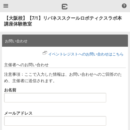
【大阪校】【7/1】リバネススクールロボティクスラボ本
講座体験教室
お問い合わせ
イベントレジストへのお問い合わせはこちら
主催者へのお問い合わせ
注意事項：ここで入力した情報は、お問い合わせへのご回答のた
め、主催者に送信されます。
お名前
メールアドレス