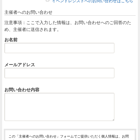
イベントレジストへのお問い合わせはこちら
主催者へのお問い合わせ
注意事項：ここで入力した情報は、お問い合わせへのご回答のた
め、主催者に送信されます。
お名前
メールアドレス
お問い合わせ内容
この「主催者へのお問い合わせ」フォームでご提供いただく個人情報は、お問