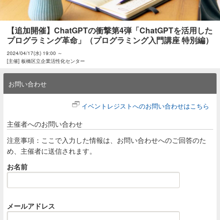
【追加開催】ChatGPTの衝撃第4弾「ChatGPTを活用した
プログラミング革命」（プログラミング入門講座 特別編）
2024/04/17(水) 19:00 ～
[主催] 板橋区立企業活性化センター
お問い合わせ
イベントレジストへのお問い合わせはこちら
主催者へのお問い合わせ
注意事項：ここで入力した情報は、お問い合わせへのご回答のた
め、主催者に送信されます。
お名前
メールアドレス