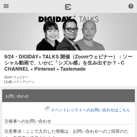
9/24・DIGIDAY+ TALKS 開催（Zoomウェビナー）：ソー
シャル動画で、いかに「シズル感」を生み出すか？ - C 
CHANNEL × Pinterest × Tastemade
Zoom ウェビナー
[主催] メディアジーン
お問い合わせ
イベントレジストへのお問い合わせはこちら
主催者へのお問い合わせ
注意事項：ここで入力した情報は、お問い合わせへのご回答のた