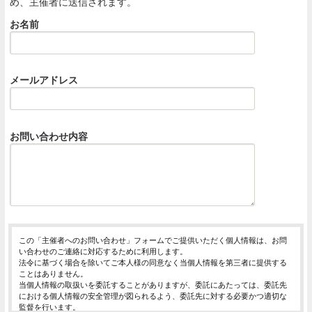
め、主催者に送信されます。
お名前
メールアドレス
お問い合わせ内容
この「主催者へのお問い合わせ」フォームでご提供いただく個人情報は、お問
い合わせのご連絡に対応するために利用します。
法令に基づく場合を除いてご本人様の同意なく当個人情報を第三者に提供する
ことはありません。
当個人情報の取扱いを委託することがありますが、委託にあたっては、委託先
における個人情報の安全管理が図られるよう、委託先に対する必要かつ適切な
監督を行います。