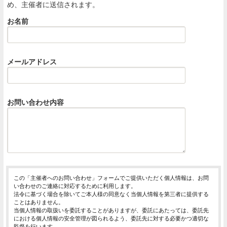
め、主催者に送信されます。
お名前
メールアドレス
お問い合わせ内容
この「主催者へのお問い合わせ」フォームでご提供いただく個人情報は、お問
い合わせのご連絡に対応するために利用します。
法令に基づく場合を除いてご本人様の同意なく当個人情報を第三者に提供する
ことはありません。
当個人情報の取扱いを委託することがありますが、委託にあたっては、委託先
における個人情報の安全管理が図られるよう、委託先に対する必要かつ適切な
監督を行います。