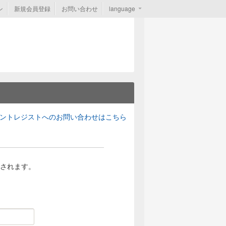
ン
新規会員登録
お問い合わせ
language
ントレジストへのお問い合わせはこちら
されます。