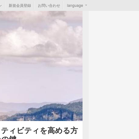
ン
新規会員登録
お問い合わせ
language
イティビティを高める方
つの鍵