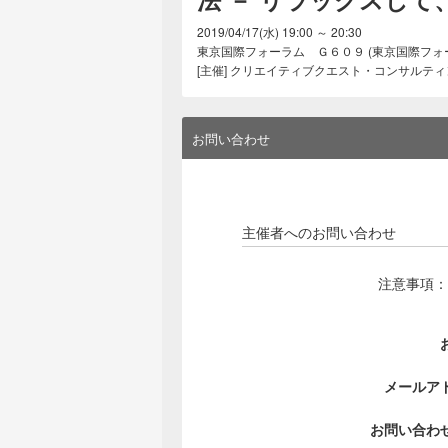
2019/04/17(水) 19:00 ～ 20:30
東京国際フォーラム Ｇ６０９ (東京国際フォーラム, 
[主催] クリエイティブクエスト・コンサルテ
お問い合わせ
主催者へのお問い合わせ
注意事項：
メールア
お問い合わ