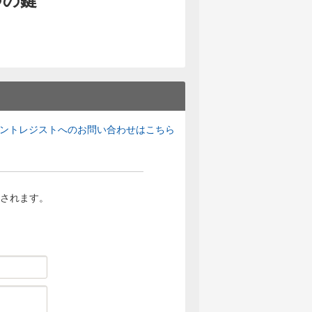
ントレジストへのお問い合わせはこちら
されます。