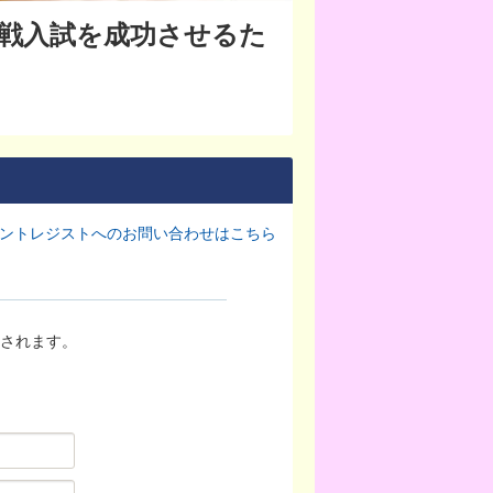
◎激戦入試を成功させるた
ントレジストへのお問い合わせはこちら
されます。