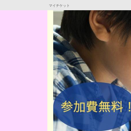
マイチケット