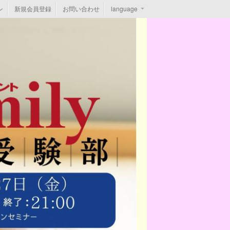
ン
新規会員登録
お問い合わせ
language