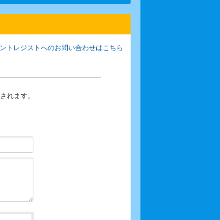
ントレジストへのお問い合わせはこちら
されます。