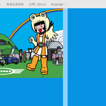
ン
新規会員登録
お問い合わせ
language