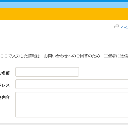
イベ
ここで入力した情報は、お問い合わせへのご回答のため、主催者に送信
お名前
ドレス
せ内容