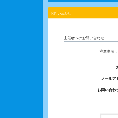
お問い合わせ
主催者へのお問い合わせ
注意事項：
メールア
お問い合わ