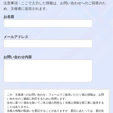
注意事項：ここで入力した情報は、お問い合わせへのご回答のた
め、主催者に送信されます。
お名前
メールアドレス
お問い合わせ内容
この「主催者へのお問い合わせ」フォームでご提供いただく個人情報は、お問
い合わせのご連絡に対応するために利用します。
法令に基づく場合を除いてご本人様の同意なく当個人情報を第三者に提供する
ことはありません。
当個人情報の取扱いを委託することがありますが、委託にあたっては、委託先