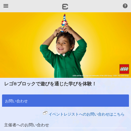
レゴ®ブロックで遊びを通じた学びを体験！
お問い合わせ
イベントレジストへのお問い合わせはこちら
主催者へのお問い合わせ