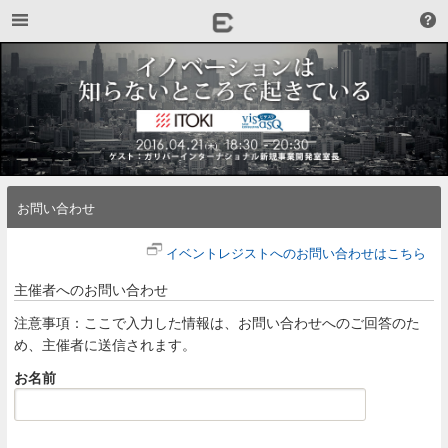
お問い合わせ
イベントレジストへのお問い合わせはこちら
主催者へのお問い合わせ
注意事項：ここで入力した情報は、お問い合わせへのご回答のた
め、主催者に送信されます。
お名前