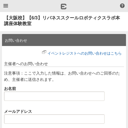
【大阪校】【6/3】リバネススクールロボティクスラボ本
講座体験教室
お問い合わせ
イベントレジストへのお問い合わせはこちら
主催者へのお問い合わせ
注意事項：ここで入力した情報は、お問い合わせへのご回答のた
め、主催者に送信されます。
お名前
メールアドレス