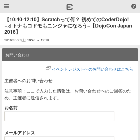
【10:40-12:10】Scratchって何？ 初めてのCoderDojo! 
−オトナもコドモもニンジャになろう−【DojoCon Japan 
2016】
2016/08/27(土) 10:40 ～ 12:10
お問い合わせ
イベントレジストへのお問い合わせはこちら
主催者へのお問い合わせ
注意事項：ここで入力した情報は、お問い合わせへのご回答のた
め、主催者に送信されます。
お名前
メールアドレス