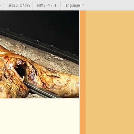
ン
新規会員登録
お問い合わせ
language