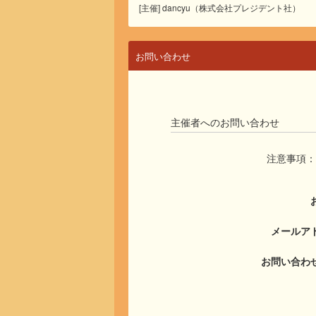
[主催] dancyu（株式会社プレジデント社）
お問い合わせ
主催者へのお問い合わせ
注意事項：
メールア
お問い合わ