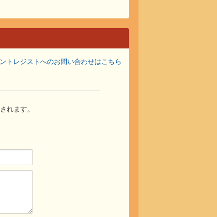
ントレジストへのお問い合わせはこちら
されます。