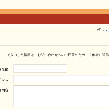
イベ
ここで入力した情報は、お問い合わせへのご回答のため、主催者に送信
お名前
ドレス
せ内容