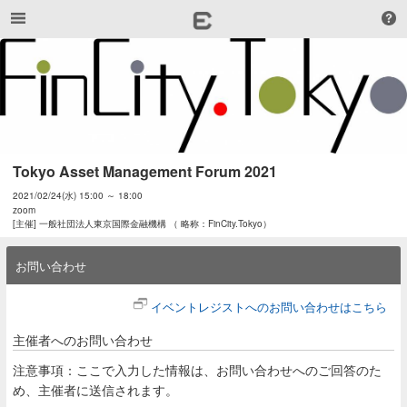
Tokyo Asset Management Forum 2021
2021/02/24(水) 15:00 ～ 18:00
zoom
[主催] 一般社団法人東京国際金融機構 （ 略称：FinCity.Tokyo）
お問い合わせ
イベントレジストへのお問い合わせはこちら
主催者へのお問い合わせ
注意事項：ここで入力した情報は、お問い合わせへのご回答のた
め、主催者に送信されます。