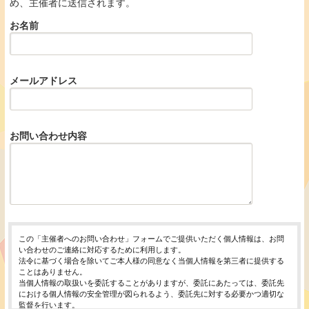
め、主催者に送信されます。
お名前
メールアドレス
お問い合わせ内容
この「主催者へのお問い合わせ」フォームでご提供いただく個人情報は、お問
い合わせのご連絡に対応するために利用します。
法令に基づく場合を除いてご本人様の同意なく当個人情報を第三者に提供する
ことはありません。
当個人情報の取扱いを委託することがありますが、委託にあたっては、委託先
における個人情報の安全管理が図られるよう、委託先に対する必要かつ適切な
監督を行います。