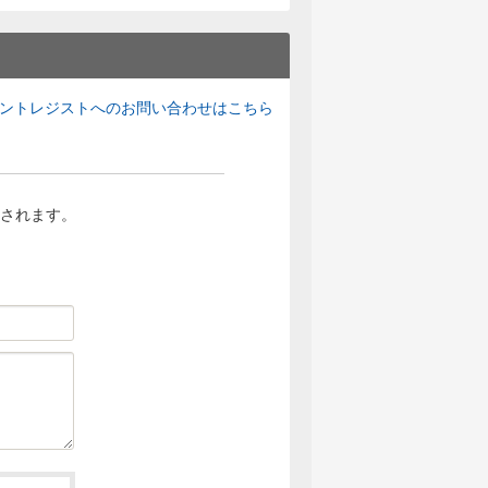
ントレジストへのお問い合わせはこちら
されます。