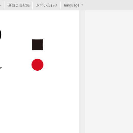
ン
新規会員登録
お問い合わせ
language