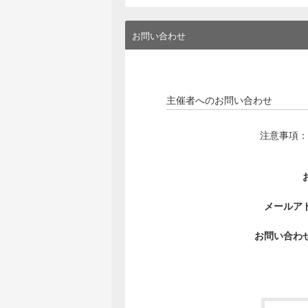
お問い合わせ
主催者へのお問い合わせ
注意事項：
メールア
お問い合わ