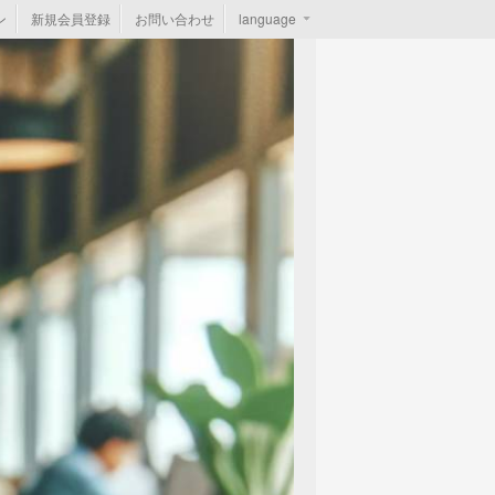
ン
新規会員登録
お問い合わせ
language