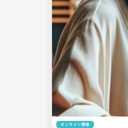
オンライン開催