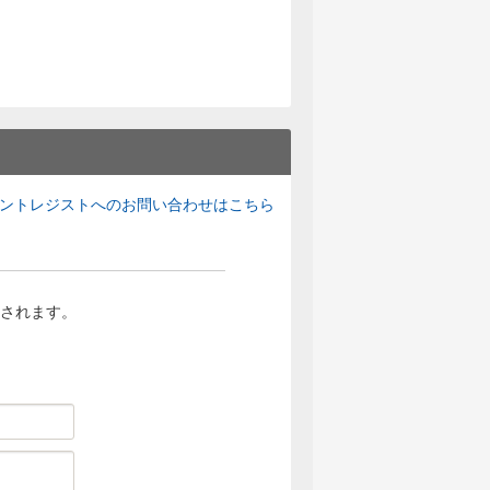
ントレジストへのお問い合わせはこちら
されます。