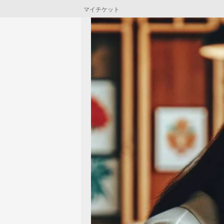
マイチケット