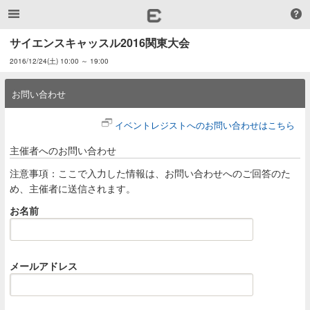
サイエンスキャッスル2016関東大会
2016/12/24(土) 10:00 ～ 19:00
お問い合わせ
イベントレジストへのお問い合わせはこちら
主催者へのお問い合わせ
注意事項：ここで入力した情報は、お問い合わせへのご回答のた
め、主催者に送信されます。
お名前
メールアドレス