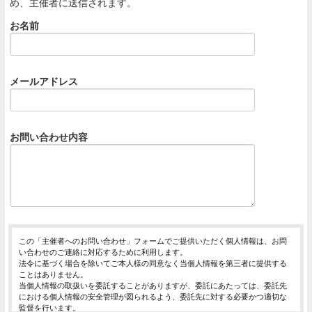
め、主催者に送信されます。
お名前
メールアドレス
お問い合わせ内容
この「主催者へのお問い合わせ」フォームでご提供いただく個人情報は、お問
い合わせのご連絡に対応するために利用します。
法令に基づく場合を除いてご本人様の同意なく当個人情報を第三者に提供する
ことはありません。
当個人情報の取扱いを委託することがありますが、委託にあたっては、委託先
における個人情報の安全管理が図られるよう、委託先に対する必要かつ適切な
監督を行います。