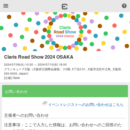
Claris Road Show 2024 OSAKA
2024/07/09(火) 10:30 ～ 2024/07/10(水) 18:00
グランキューブ大阪（大阪府立国際会議場） (10階, 5丁目2-51, 大阪市北区中之島, 大阪府,
530-0005, Japan)
[主催] Claris
お問い合わせ
イベントレジストへのお問い合わせはこちら
主催者へのお問い合わせ
注意事項：ここで入力した情報は、お問い合わせへのご回答のた