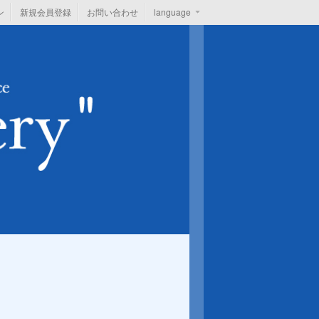
ン
新規会員登録
お問い合わせ
language