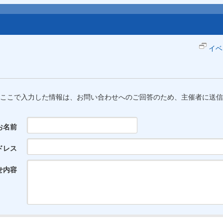
イベ
ここで入力した情報は、お問い合わせへのご回答のため、主催者に送信
お名前
ドレス
せ内容