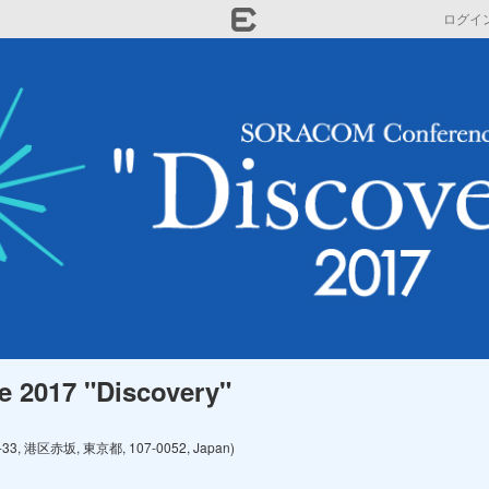
ログイ
2017 "Discovery" 
港区赤坂, 東京都, 107-0052, Japan)