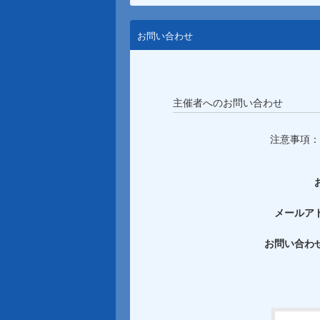
お問い合わせ
主催者へのお問い合わせ
注意事項：
メールア
お問い合わ