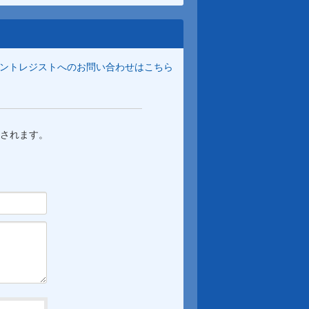
ントレジストへのお問い合わせはこちら
されます。