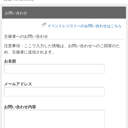
お問い合わせ
イベントレジストへのお問い合わせはこちら
主催者へのお問い合わせ
注意事項：ここで入力した情報は、お問い合わせへのご回答のた
め、主催者に送信されます。
お名前
メールアドレス
お問い合わせ内容