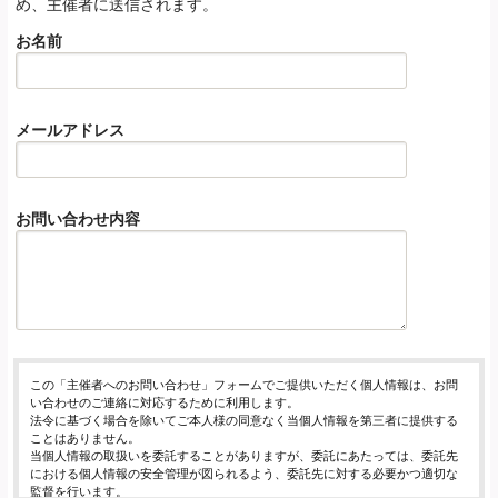
め、主催者に送信されます。
お名前
メールアドレス
お問い合わせ内容
この「主催者へのお問い合わせ」フォームでご提供いただく個人情報は、お問
い合わせのご連絡に対応するために利用します。
法令に基づく場合を除いてご本人様の同意なく当個人情報を第三者に提供する
ことはありません。
当個人情報の取扱いを委託することがありますが、委託にあたっては、委託先
における個人情報の安全管理が図られるよう、委託先に対する必要かつ適切な
監督を行います。