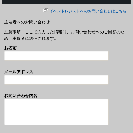
イベントレジストへのお問い合わせはこちら
主催者へのお問い合わせ
注意事項：ここで入力した情報は、お問い合わせへのご回答のた
め、主催者に送信されます。
お名前
メールアドレス
お問い合わせ内容