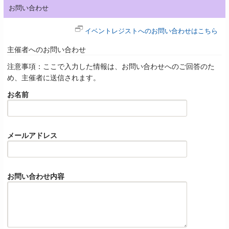
お問い合わせ
イベントレジストへのお問い合わせはこちら
主催者へのお問い合わせ
注意事項：ここで入力した情報は、お問い合わせへのご回答のた
め、主催者に送信されます。
お名前
メールアドレス
お問い合わせ内容