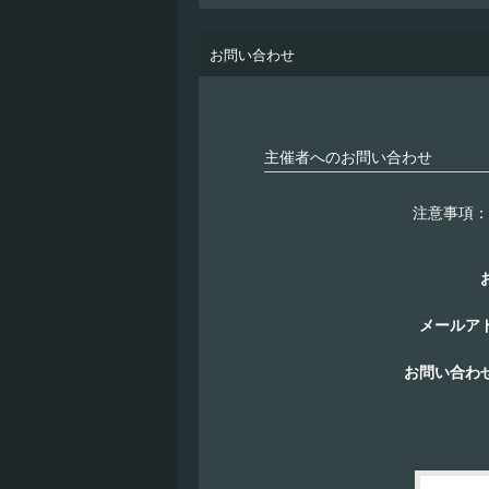
お問い合わせ
主催者へのお問い合わせ
注意事項：
メールア
お問い合わ