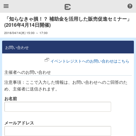
「知らなきゃ損！？ 補助金を活用した販売促進セミナー」
(2016年4月14日開催)
2016/04/14(木) 15:00 ～ 17:00
お問い合わせ
イベントレジストへのお問い合わせはこちら
主催者へのお問い合わせ
注意事項：ここで入力した情報は、お問い合わせへのご回答のた
め、主催者に送信されます。
お名前
メールアドレス