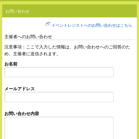
お問い合わせ
イベントレジストへのお問い合わせはこちら
主催者へのお問い合わせ
注意事項：ここで入力した情報は、お問い合わせへのご回答のた
め、主催者に送信されます。
お名前
メールアドレス
お問い合わせ内容