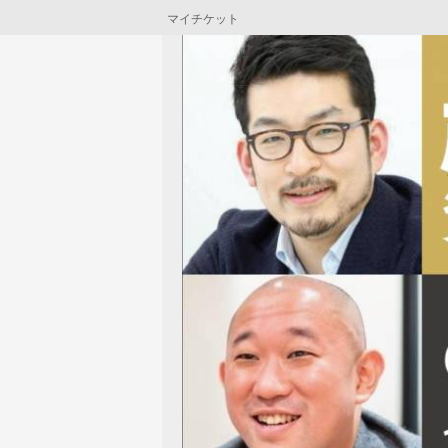
マイチケット