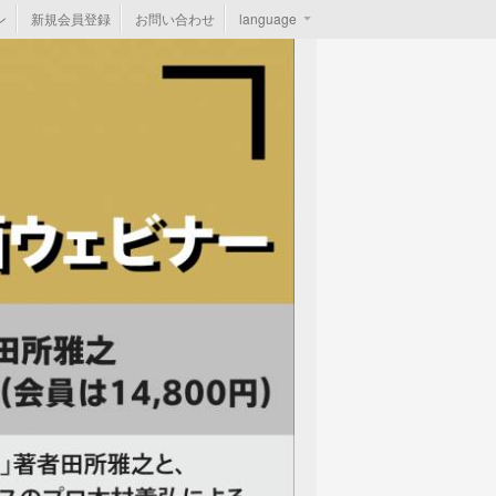
ン
新規会員登録
お問い合わせ
language