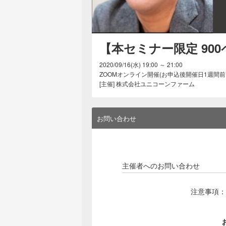
【本セミナー限定 90
2020/09/16(水) 19:00 ～ 21:00
ZOOMオンライン開催(お申込後開催日1週間前
[主催] 株式会社ユニコーンファーム
お問い合わせ
主催者へのお問い合わせ
注意事項：