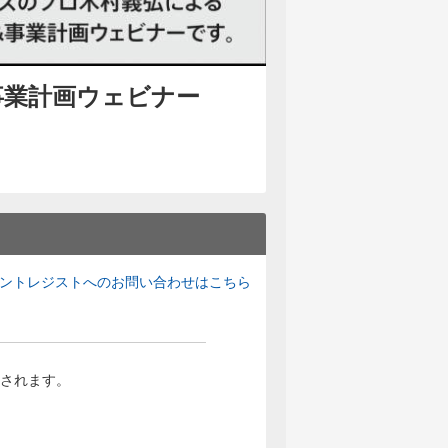
&事業計画ウェビナー
ントレジストへのお問い合わせはこちら
されます。