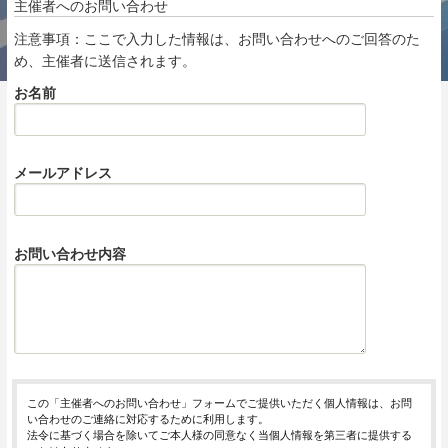
主催者へのお問い合わせ
注意事項：ここで入力した情報は、お問い合わせへのご回答のた
め、主催者に送信されます。
お名前
メールアドレス
お問い合わせ内容
この「主催者へのお問い合わせ」フォームでご提供いただく個人情報は、お問
い合わせのご連絡に対応するために利用します。
法令に基づく場合を除いてご本人様の同意なく当個人情報を第三者に提供する