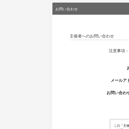
お問い合わせ
主催者へのお問い合わせ
注意事項：
メールア
お問い合わ
この「主