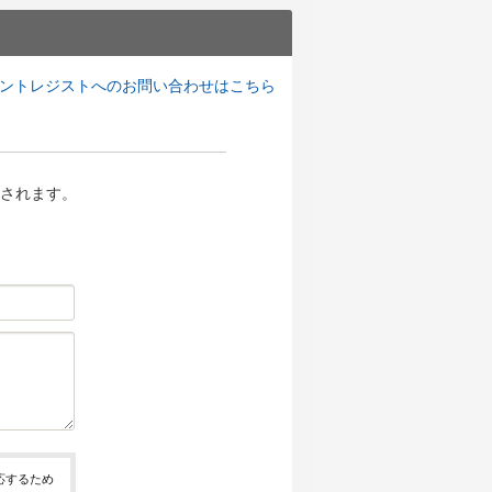
ントレジストへのお問い合わせはこちら
されます。
応するため