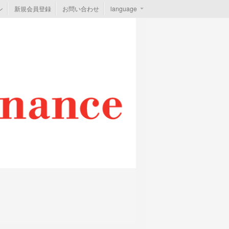
ン
新規会員登録
お問い合わせ
language