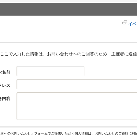
イベ
ここで入力した情報は、お問い合わせへのご回答のため、主催者に送信
お名前
ドレス
せ内容
催者へのお問い合わせ」フォームでご提供いただく個人情報は、お問い合わせのご連絡に対