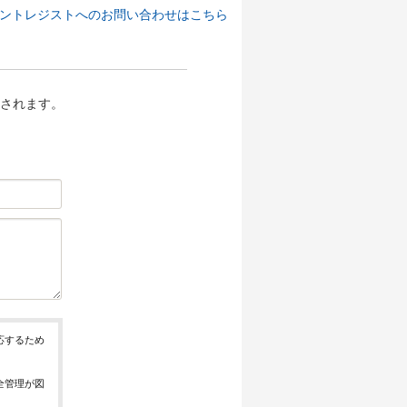
ントレジストへのお問い合わせはこちら
されます。
応するため
全管理が図