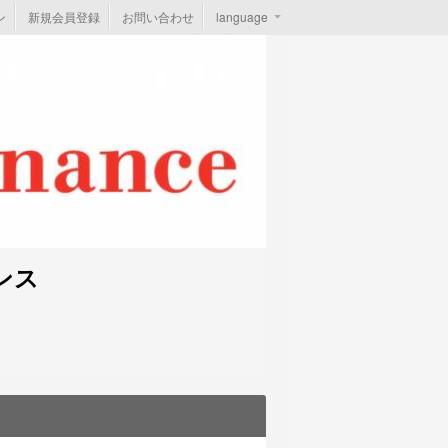
ン
新規会員登録
お問い合わせ
language
ンス