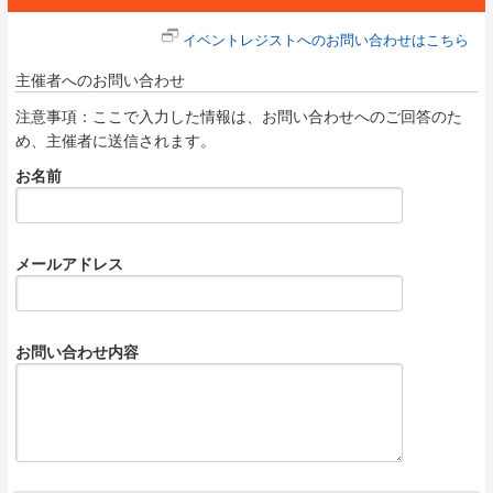
イベントレジストへのお問い合わせはこちら
主催者へのお問い合わせ
注意事項：ここで入力した情報は、お問い合わせへのご回答のた
め、主催者に送信されます。
お名前
メールアドレス
お問い合わせ内容