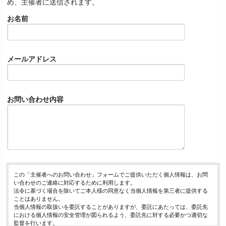
め、主催者に送信されます。
お名前
メールアドレス
お問い合わせ内容
この「主催者へのお問い合わせ」フォームでご提供いただく個人情報は、お問
い合わせのご連絡に対応するために利用します。
法令に基づく場合を除いてご本人様の同意なく当個人情報を第三者に提供する
ことはありません。
当個人情報の取扱いを委託することがありますが、委託にあたっては、委託先
における個人情報の安全管理が図られるよう、委託先に対する必要かつ適切な
監督を行います。