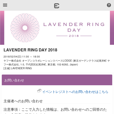
LAVENDER RING DAY 2018
2018/02/04(日) 11:00 ～ 18:00
ヤフー株式会社 オープンコラボレーションスペースLODGE (東京ガーデンテラス紀尾井町 ヤ
フー株式会社, 1-3, 千代田区紀尾井町, 東京都, 102-8282, Japan)
[主催] LAVENDER RING
お問い合わせ
イベントレジストへのお問い合わせはこちら
主催者へのお問い合わせ
注意事項：ここで入力した情報は、お問い合わせへのご回答のた