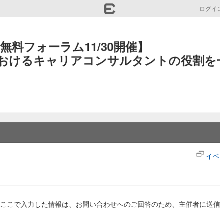
ログイ
無料フォーラム11/30開催】

おけるキャリアコンサルタントの役割を
イベ
ここで入力した情報は、お問い合わせへのご回答のため、主催者に送信