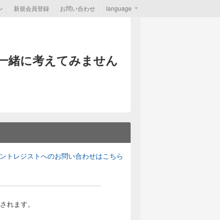
ン
新規会員登録
お問い合わせ
language
一緒に考えてみません
ントレジストへのお問い合わせはこちら
されます。